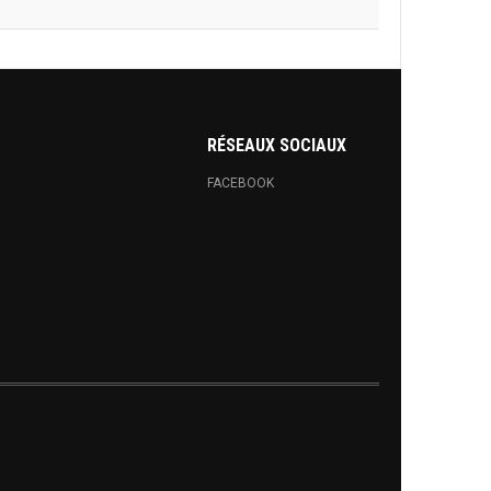
RÉSEAUX SOCIAUX
FACEBOOK