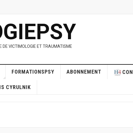
OGIEPSY
UE DE VICTIMOLOGIE ET TRAUMATISME
FORMATIONSPSY
ABONNEMENT
CON
RIS CYRULNIK