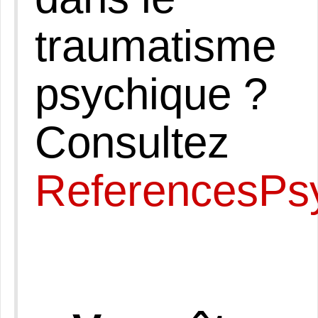
traumatisme
psychique ?
Consultez
ReferencesPs