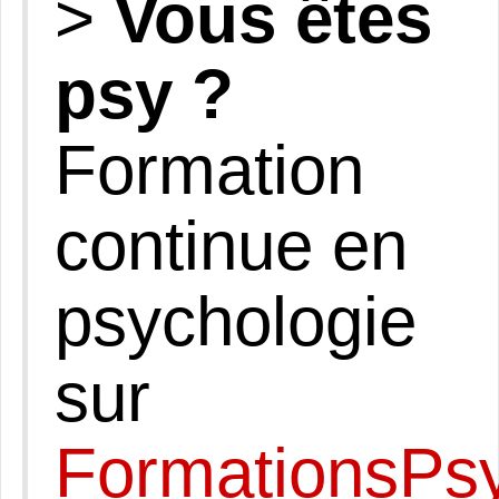
>
Vous êtes
psy ?
Formation
continue en
psychologie
sur
FormationsPs