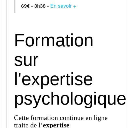
69€ - 3h38 -
En savoir +
Formation
sur
l'expertise
psychologique
Cette formation continue en ligne
traite de l’
expertise