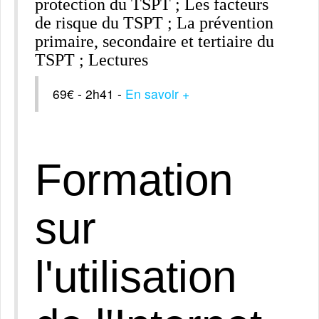
protection du TSPT ; Les facteurs
de risque du TSPT ; La prévention
primaire, secondaire et tertiaire du
TSPT ; Lectures
69€ - 2h41 -
En savoir +
Formation
sur
l'utilisation