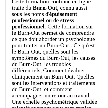
Cette formation continue en ligne
traite du
Burn-Out
, connu aussi
sous les noms d'
épuisement
professionnel
ou de
stress
professionnel
. Cette formation sur
le Burn-Out permet de comprendre
ce que doit aborder un psychologue
pour traiter un Burn-Out : Ce qu'est
le Burn-Out, quelles sont les
symptômes du Burn-Out, les causes
du Burn-Out, les troubles
différentiels, Comment évaluer
cliniquement un Burn-Out, Quelles
sont les interventions et traitements
du Burn-Out, et comment
accompagner un retour au travail.
Une échelle psychométrique validée