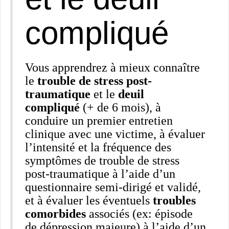
compliqué
Vous apprendrez à mieux connaître
le
trouble de stress post-
traumatique
et le
deuil
compliqué
(+ de 6 mois), à
conduire un premier entretien
clinique avec une victime, à évaluer
l’intensité et la fréquence des
symptômes de trouble de stress
post-traumatique à l’aide d’un
questionnaire semi-dirigé et validé,
et à évaluer les éventuels
troubles
comorbides
associés (ex: épisode
de dépression majeure) à l’aide d’un