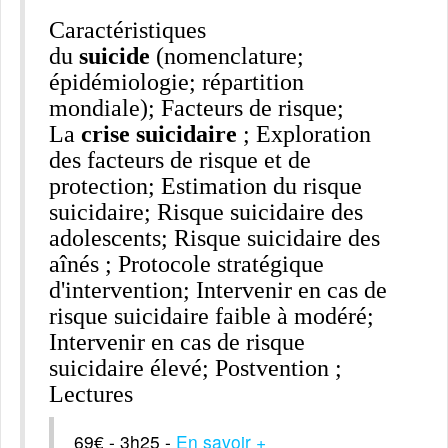
Caractéristiques
du
suicide
(nomenclature;
épidémiologie; répartition
mondiale); Facteurs de risque;
La
crise suicidaire
; Exploration
des facteurs de risque et de
protection; Estimation du risque
suicidaire; Risque suicidaire des
adolescents; Risque suicidaire des
aînés ; Protocole stratégique
d'intervention; Intervenir en cas de
risque suicidaire faible à modéré;
Intervenir en cas de risque
suicidaire élevé; Postvention ;
Lectures
69€ - 3h25 -
En savoir +