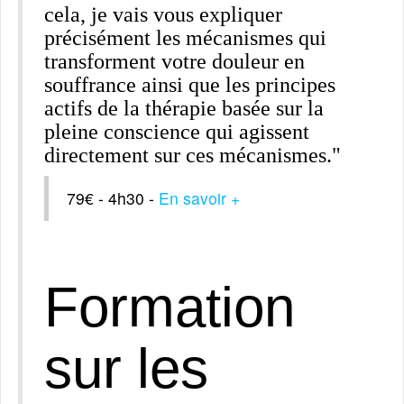
cela, je vais vous expliquer
précisément les mécanismes qui
transforment votre douleur en
souffrance ainsi que les principes
actifs de la thérapie basée sur la
pleine conscience qui agissent
directement sur ces mécanismes."
79€ - 4h30 -
En savoir +
Formation
sur les