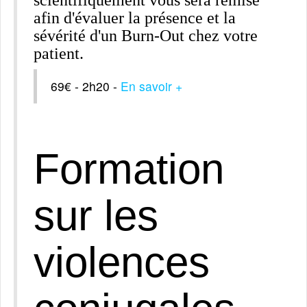
scientifiquement vous sera remise
afin d'évaluer la présence et la
sévérité d'un Burn-Out chez votre
patient.
69€ - 2h20 -
En savoir +
Formation
sur les
violences