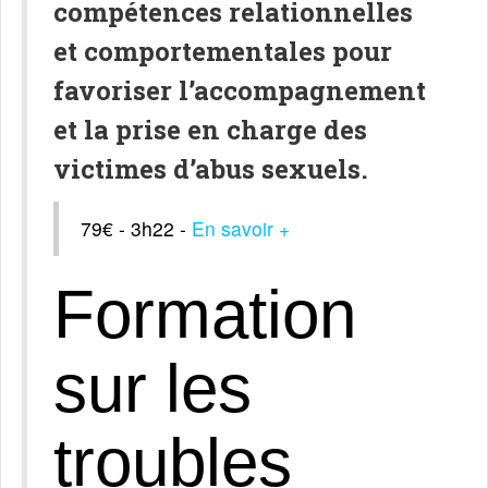
compétences relationnelles
et comportementales pour
favoriser l’accompagnement
et la prise en charge des
victimes d’abus sexuels.
79€ - 3h22 -
En savoir +
Formation
sur les
troubles