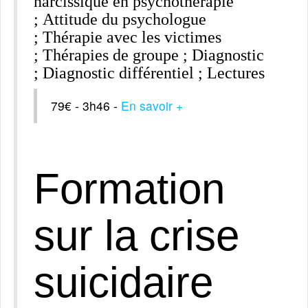
narcissique en psychothérapie
; Attitude du psychologue
; Thérapie avec les victimes
; Thérapies de groupe ; Diagnostic
; Diagnostic différentiel ; Lectures
79€ - 3h46 -
En savoir +
Formation
sur la crise
suicidaire