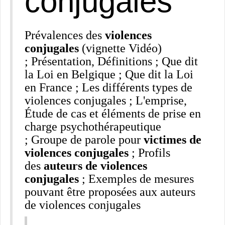
conjugales
Prévalences des
violences
conjugales
(vignette Vidéo)
; Présentation, Définitions ; Que dit
la Loi en Belgique ; Que dit la Loi
en France ; Les différents types de
violences conjugales ; L'emprise,
Étude de cas et éléments de prise en
charge psychothérapeutique
; Groupe de parole pour
victimes de
violences conjugales
; Profils
des
auteurs de violences
conjugales
; Exemples de mesures
pouvant être proposées aux auteurs
de violences conjugales