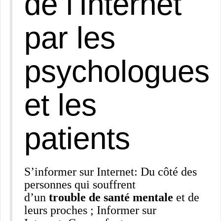
de l'Internet
par les
psychologues
et les
patients
S’informer sur Internet: Du côté des
personnes qui souffrent
d’un
trouble de santé mentale
et de
leurs proches ; Informer sur