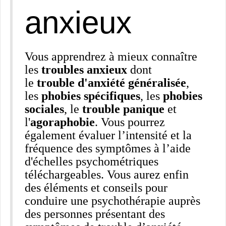
anxieux
Vous apprendrez à mieux connaître
les
troubles anxieux
dont
le
trouble d'anxiété généralisée
,
les
phobies spécifiques
, les
phobies
sociales
, le
trouble panique
et
l'
agoraphobie
. Vous pourrez
également évaluer l’intensité et la
fréquence des symptômes à l’aide
d'échelles psychométriques
téléchargeables. Vous aurez enfin
des éléments et conseils pour
conduire une psychothérapie auprès
des personnes présentant des