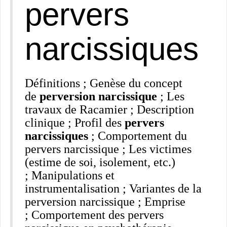
pervers
narcissiques
Définitions ; Genèse du concept
de
perversion narcissique
; Les
travaux de Racamier ; Description
clinique ; Profil des
pervers
narcissiques
; Comportement du
pervers narcissique ; Les victimes
(estime de soi, isolement, etc.)
; Manipulations et
instrumentalisation ; Variantes de la
perversion narcissique ; Emprise
; Comportement des pervers