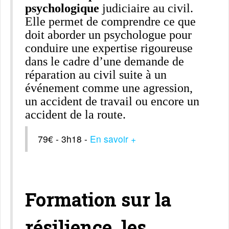
psychologique
judiciaire au civil.
Elle permet de comprendre ce que
doit aborder un psychologue pour
conduire une expertise rigoureuse
dans le cadre d’une demande de
réparation au civil suite à un
événement comme une agression,
un accident de travail ou encore un
accident de la route.
79€ - 3h18 -
En savoir +
Formation sur la
résilience, les