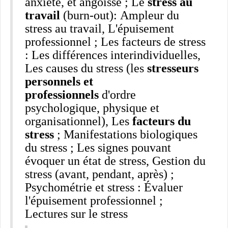
anxiété, et angoisse ; Le
stress au
travail
(burn-out): Ampleur du
stress au travail, L'épuisement
professionnel ; Les facteurs de stress
: Les différences interindividuelles,
Les causes du stress (les
stresseurs
personnels et
professionnels
d'ordre
psychologique, physique et
organisationnel), Les
facteurs du
stress
; Manifestations biologiques
du stress ; Les signes pouvant
évoquer un état de stress, Gestion du
stress (avant, pendant, après) ;
Psychométrie et stress : Évaluer
l'épuisement professionnel ;
Lectures sur le stress