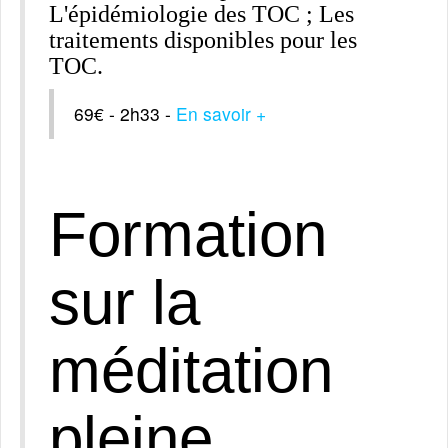
L'épidémiologie des TOC ; Les
traitements disponibles pour les
TOC.
69€ - 2h33 -
En savoir +
Formation
sur la
méditation
pleine