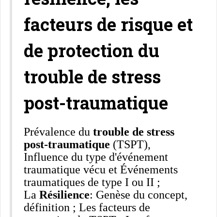
facteurs de risque et
de protection du
trouble de stress
post-traumatique
Prévalence du
trouble de stress
post-traumatique
(TSPT),
Influence du type d'événement
traumatique vécu et Événements
traumatiques de type I ou II ;
La
Résilience
: Genèse du concept,
définition ; Les facteurs de