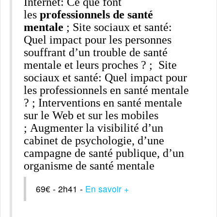
Internet: Ce que font
les
professionnels de santé
mentale
; Site sociaux et santé:
Quel impact pour les personnes
souffrant d’un trouble de santé
mentale et leurs proches ? ; Site
sociaux et santé: Quel impact pour
les professionnels en santé mentale
? ; Interventions en santé mentale
sur le Web et sur les mobiles
; Augmenter la visibilité d’un
cabinet de psychologie, d’une
campagne de santé publique, d’un
organisme de santé mentale
69€ - 2h41 -
En savoir +