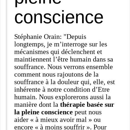
conscience
Stéphanie Orain: "Depuis
longtemps, je m’interroge sur les
mécanismes qui déclenchent et
maintiennent l’être humain dans sa
souffrance. Nous verrons ensemble
comment nous rajoutons de la
souffrance à la douleur qui, elle, est
inhérente à notre condition d’Etre
humain. Nous explorerons aussi la
manière dont la
thérapie basée sur
la pleine conscience
peut nous
aider « à mieux avoir mal » ou
encore « à moins souffrir ». Pour