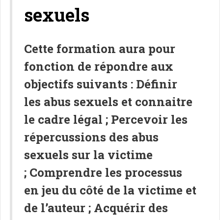
sexuels
Cette formation aura pour
fonction de répondre aux
objectifs suivants : Définir
les
abus sexuels
et connaitre
le cadre légal ; Percevoir les
répercussions des abus
sexuels sur la victime
; Comprendre les processus
en jeu du côté de la victime et
de l’auteur ; Acquérir des