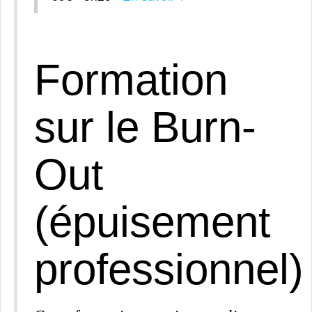
Formation
sur le Burn-
Out
(épuisement
professionnel)