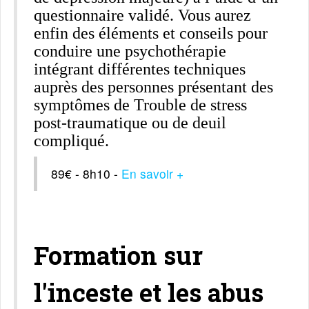
questionnaire validé. Vous aurez
enfin des éléments et conseils pour
conduire une psychothérapie
intégrant différentes techniques
auprès des personnes présentant des
symptômes de Trouble de stress
post-traumatique ou de deuil
compliqué.
89€ - 8h10 -
En savoir +
Formation sur
l'inceste et les abus