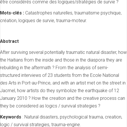
être considérés comme des logiques/stratégies de survie ?
Mots-clés :
Catastrophes naturelles, traumatisme psychique,
création, logiques de survie, trauma-moteur.
Abstract
After surviving several potentially traumatic natural disaster, how
the Haitians from the inside and those in the diaspora they are
rebuilding in the aftermath ? From the analysis of semi-
structured interviews of 23 students from the Ecole National
des Arts in Port-au-Prince, and with an artist met on the street in
Jacmel, how artists do they symbolize the earthquake of 12
January 2010 ? How the creation and the creative process can
they be considered as logics / survival strategies ?
Keywords
:
Natural disasters, psychological trauma, creation,
logic / survival strategies, trauma-engine
.