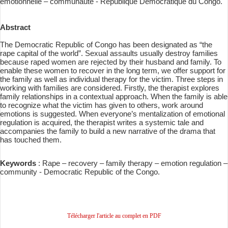
émotionnelle – communauté - République Démocratique du Congo.
Abstract
The Democratic Republic of Congo has been designated as “the
rape capital of the world”. Sexual assaults usually destroy families
because raped women are rejected by their husband and family. To
enable these women to recover in the long term, we offer support for
the family as well as individual therapy for the victim. Three steps in
working with families are considered. Firstly, the therapist explores
family relationships in a contextual approach. When the family is able
to recognize what the victim has given to others, work around
emotions is suggested. When everyone’s mentalization of emotional
regulation is acquired, the therapist writes a systemic tale and
accompanies the family to build a new narrative of the drama that
has touched them.
Keywords
: Rape – recovery – family therapy – emotion regulation –
community - Democratic Republic of the Congo.
Télécharger l'article au complet en PDF